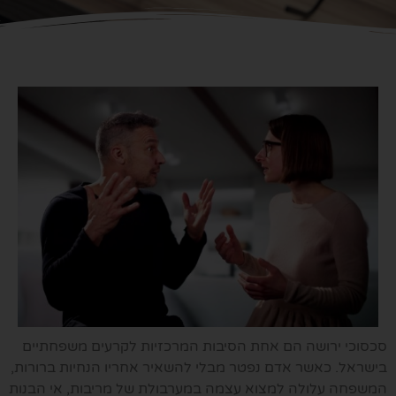
סכסוכי ירושה הם אחת הסיבות המרכזיות לקרעים משפחתיים
בישראל. כאשר אדם נפטר מבלי להשאיר אחריו הנחיות ברורות,
המשפחה עלולה למצוא עצמה במערבולת של מריבות, אי הבנות