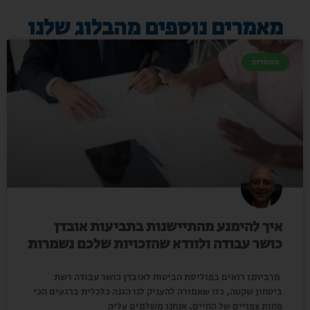
מאמרים נוספים מהבלוג שלנו
מאמרים
איך להימנע מהתיישנות בתביעות אובדן
כושר עבודה ולוודא שהזכויות שלכם נשמרות
מרביתנו רואים בפוליסת הביטוח לאובדן כושר עבודה רשת
ביטחון שקטה, כזו שאמורה להעניק לנו הגנה כלכלית ברגעים הכי
פחות צפויים של החיים. אנחנו משלמים עליה