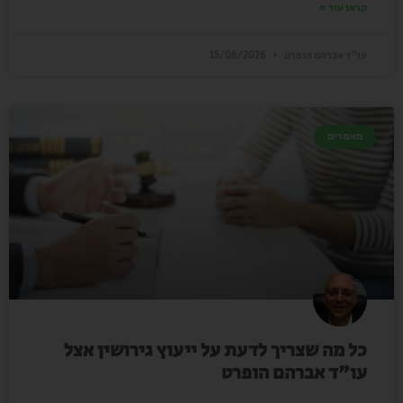
קראו עוד »
עו"ד אברהם הופרט
15/06/2026
מאמרים
כל מה שצריך לדעת על ייעוץ גירושין אצל
עו"ד אברהם הופרט