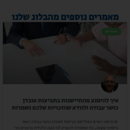
מאמרים נוספים מהבלוג שלנו
מאמרים
איך להימנע מהתיישנות בתביעות אובדן
כושר עבודה ולוודא שהזכויות שלכם נשמרות
מרביתנו רואים בפוליסת הביטוח לאובדן כושר עבודה רשת
ביטחון שקטה, כזו שאמורה להעניק לנו הגנה כלכלית ברגעים הכי