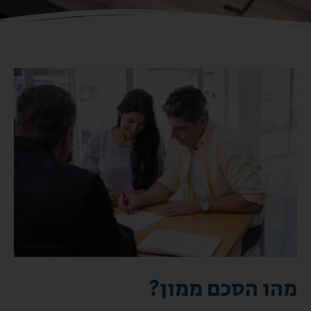
מהו הסכם ממון?