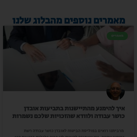
מאמרים נוספים מהבלוג שלנו
מאמרים
איך להימנע מהתיישנות בתביעות אובדן
כושר עבודה ולוודא שהזכויות שלכם נשמרות
מרביתנו רואים בפוליסת הביטוח לאובדן כושר עבודה רשת