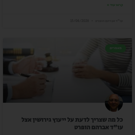
קראו עוד »
עו"ד אברהם הופרט
15/06/2026
מאמרים
כל מה שצריך לדעת על ייעוץ גירושין אצל
עו"ד אברהם הופרט