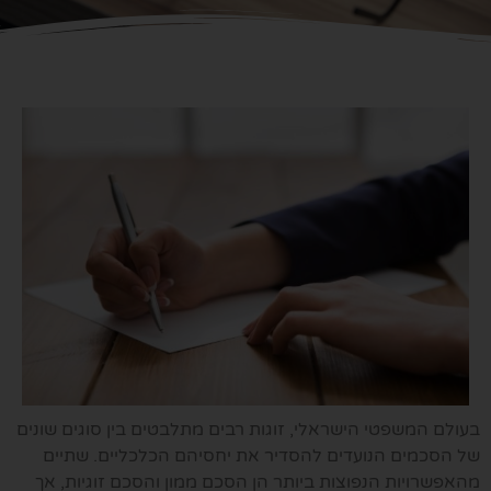
בעולם המשפטי הישראלי, זוגות רבים מתלבטים בין סוגים שונים
של הסכמים הנועדים להסדיר את יחסיהם הכלכליים. שתיים
מהאפשרויות הנפוצות ביותר הן הסכם ממון והסכם זוגיות, אך