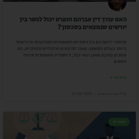
האם עורך דין אברהם הופרט יכול לגשר בין
יורשים שנמצאים בסכסוך?
סכסוכי ירושה הם בין הסוגיות המשפטיות המורכבות והרגישות
ביותר בעולם המשפט. מעבר להיבטים הכלכליים והחוקיים, הם
טומנים בחובם מטען רגשי כבד, היסטוריה משפחתית ארוכה
ויחסים
קראו עוד »
עו"ד אברהם הופרט
23/06/2026
מאמרים