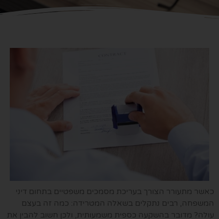
כאשר מתעורר הצורך בעריכת מסמכים משפטיים בתחום דיני
המשפחה, רבים נתקלים בשאלה המטרידה: כמה זה בעצם
עולה? מדובר בהשקעה כספית משמעותית, ולכן חשוב להבין את