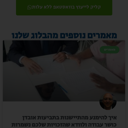
קליק לייעוץ בוואסטאפ ללא עלות
מאמרים נוספים מהבלוג שלנו
מאמרים
איך להימנע מהתיישנות בתביעות אובדן
כושר עבודה ולוודא שהזכויות שלכם נשמרות