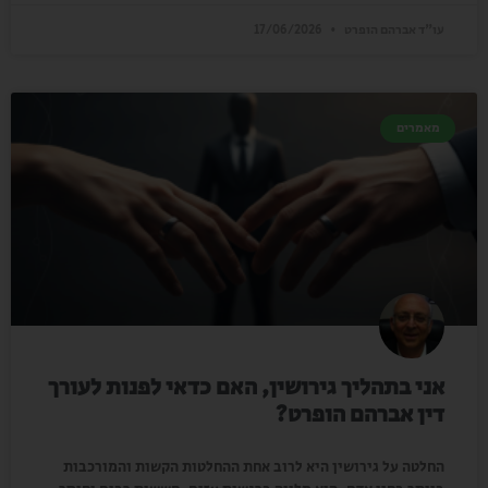
עו"ד אברהם הופרט
17/06/2026
מאמרים
אני בתהליך גירושין, האם כדאי לפנות לעורך
דין אברהם הופרט?
החלטה על גירושין היא לרוב אחת ההחלטות הקשות והמורכבות